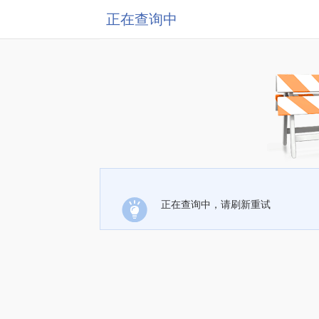
正在查询中
正在查询中，请刷新重试