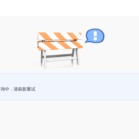
查询中，请刷新重试