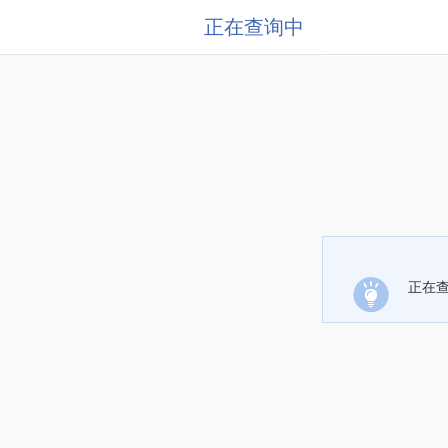
正在查询中
正在