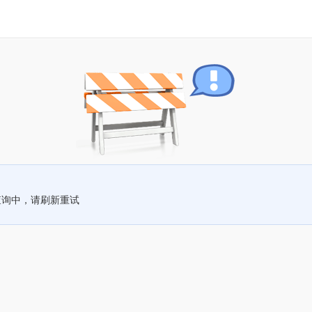
查询中，请刷新重试