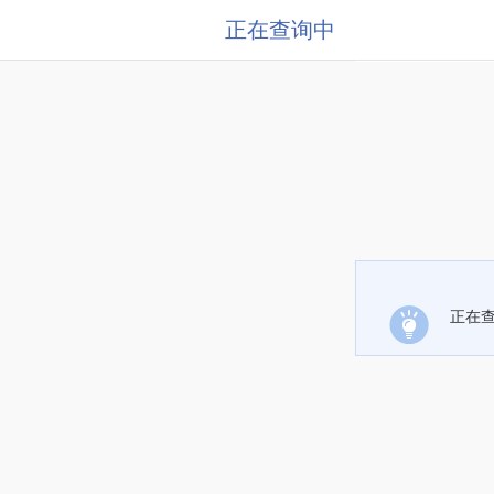
正在查询中
正在