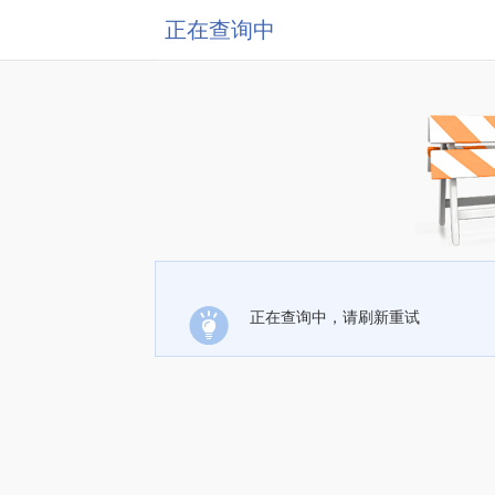
正在查询中
正在查询中，请刷新重试