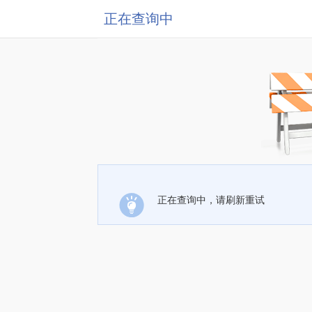
正在查询中
正在查询中，请刷新重试