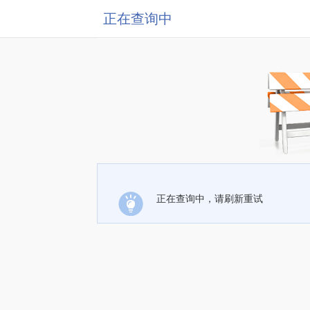
正在查询中
正在查询中，请刷新重试