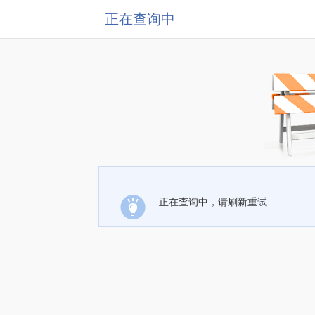
正在查询中
正在查询中，请刷新重试