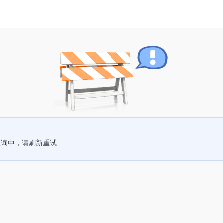
查询中，请刷新重试