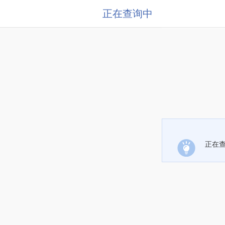
正在查询中
正在