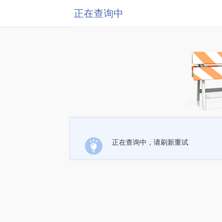
正在查询中
正在查询中，请刷新重试