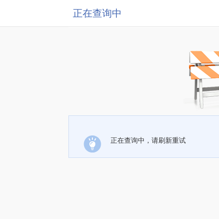
正在查询中
正在查询中，请刷新重试