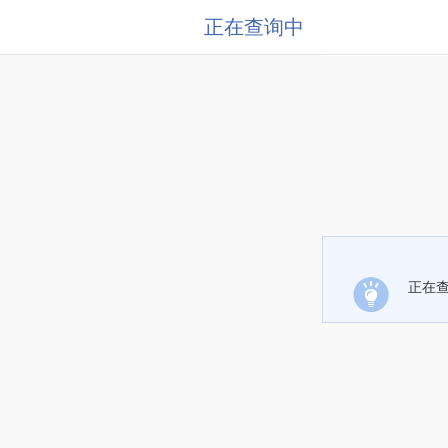
正在查询中
正在