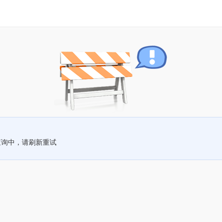
查询中，请刷新重试