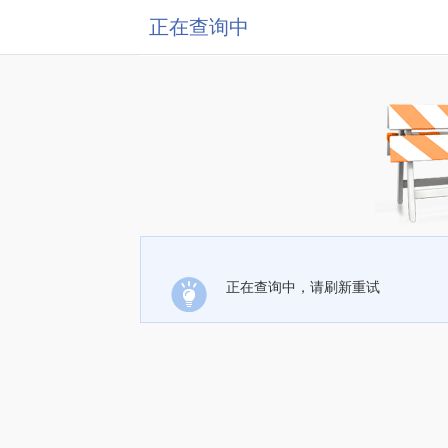
正在查询中
正在查询中，请刷新重试