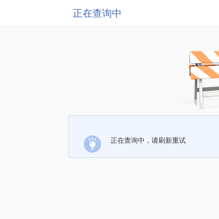
正在查询中
正在查询中，请刷新重试