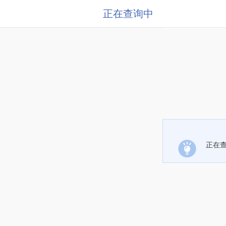
正在查询中
正在