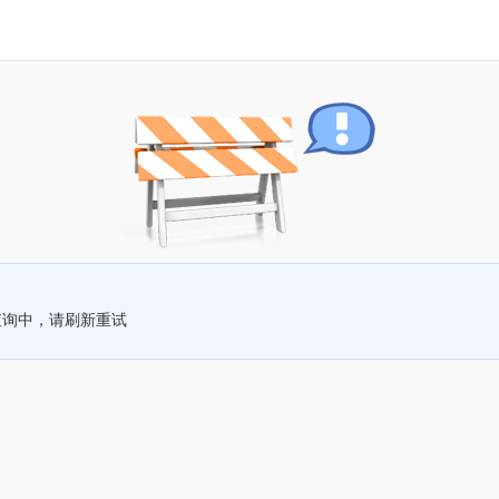
查询中，请刷新重试