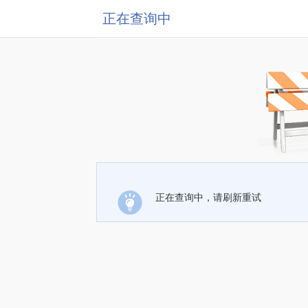
正在查询中
正在查询中，请刷新重试