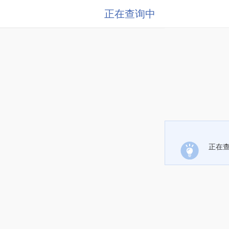
正在查询中
正在