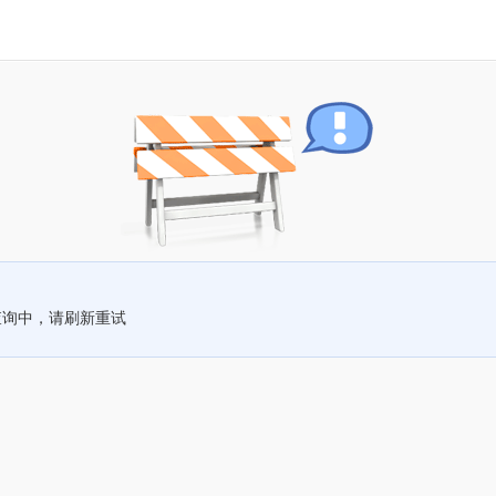
查询中，请刷新重试