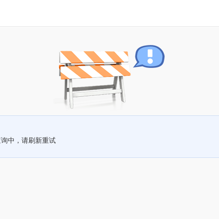
查询中，请刷新重试