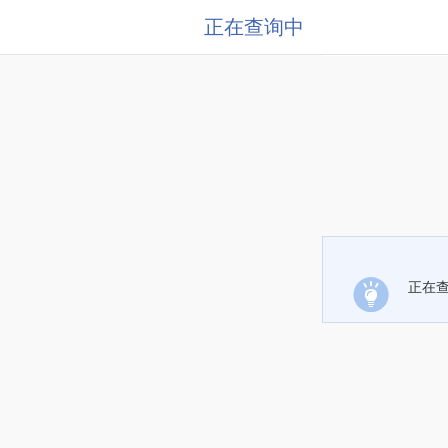
正在查询中
正在